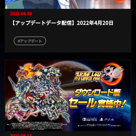
2022.04.20
【アップデートデータ配信】2022年4月20日
アップデート
2022.04.13