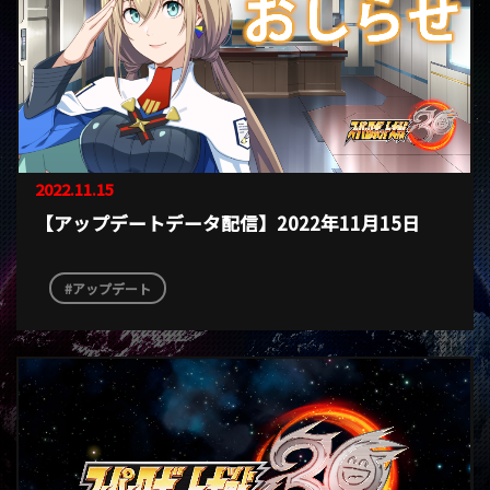
2022.11.15
【アップデートデータ配信】2022年11月15日
アップデート