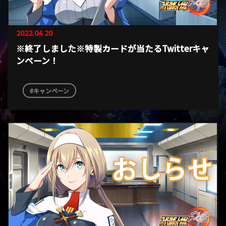
2022.04.20
※終了しました※特製カードが当たるTwitterキャ
ンペーン！
キャンペーン