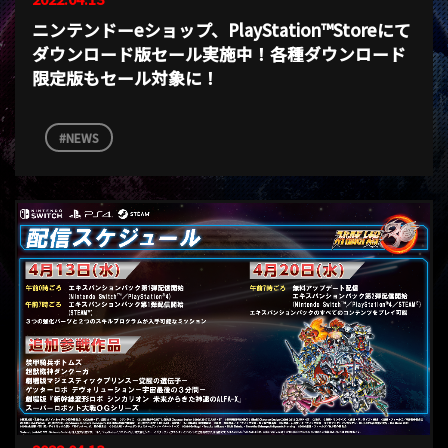
ニンテンドーeショップ、PlayStation™Storeにて
ダウンロード版セール実施中！各種ダウンロード
限定版もセール対象に！
NEWS