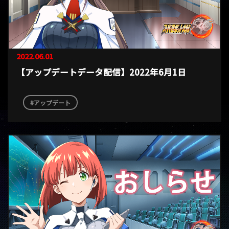
2022.06.01
【アップデートデータ配信】2022年6月1日
アップデート