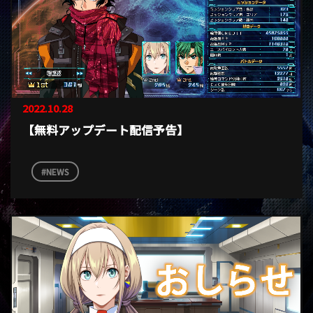
2022.10.28
【無料アップデート配信予告】
NEWS