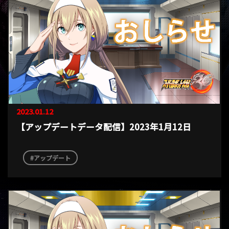
2023.01.12
【アップデートデータ配信】2023年1月12日
アップデート