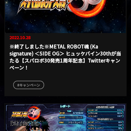
2022.10.28
※終了しました※METAL ROBOT魂 (Ka
signature) ＜SIDE OG＞ ヒュッケバイン30thが当
たる【スパロボ30発売1周年記念】Twitterキャン
ペーン！
キャンペーン